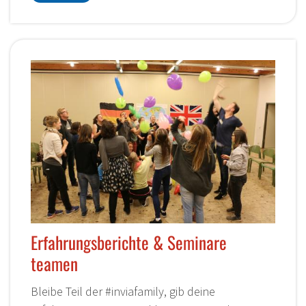
Erfahrungsberichte & Seminare
teamen
Bleibe Teil der #inviafamily, gib deine