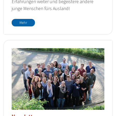
Erfahrungen weiter und begeistere andere
junge Menschen fürs Ausland!
Mehr