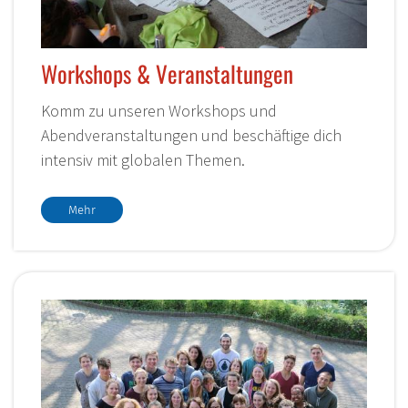
Workshops & Veranstaltungen
Komm zu unseren Workshops und
Abendveranstaltungen und beschäftige dich
intensiv mit globalen Themen.
Mehr