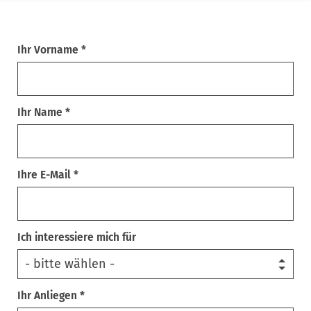
Ihr Vorname *
Ihr Name *
Ihre E-Mail *
Ich interessiere mich für
Ihr Anliegen *