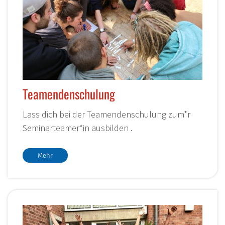
Teamendenschulung
Lass dich bei der Teamendenschulung zum*r
Seminarteamer*in ausbilden .
Mehr