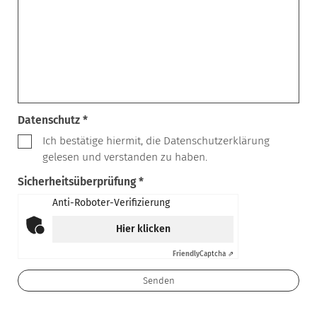
Datenschutz *
Ich bestätige hiermit, die Datenschutzerklärung
gelesen und verstanden zu haben.
Sicherheitsüberprüfung *
Anti-Roboter-Verifizierung
Hier klicken
Friendly
Captcha ⇗