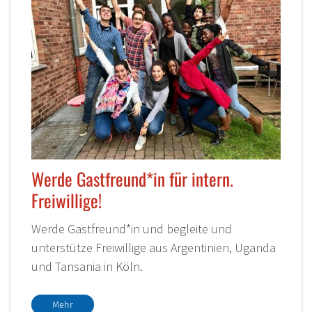
Werde Gastfreund*in für intern.
Freiwillige!
Werde Gastfreund*in und begleite und
unterstütze Freiwillige aus Argentinien, Uganda
und Tansania in Köln.
Mehr