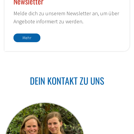
Newsletter
Melde dich zu unserem Newsletter an, um über
Angebote informiert zu werden.
Mehr
DEIN KONTAKT ZU UNS