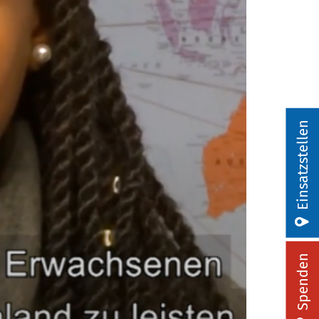
Einsatzstellen
Spenden