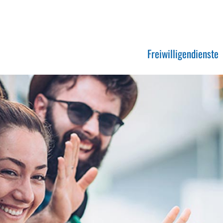
Freiwilligendienste