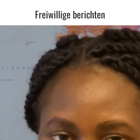
Freiwillige berichten