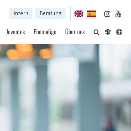
Intern
Beratung
Juventus
Ehemalige
Über uns