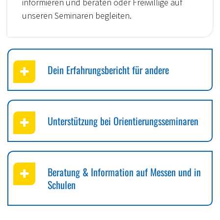
informieren und beraten oder Freiwillige auf
unseren Seminaren begleiten.
Dein Erfahrungsbericht für andere
Unterstützung bei Orientierungsseminaren
Beratung & Information auf Messen und in
Schulen