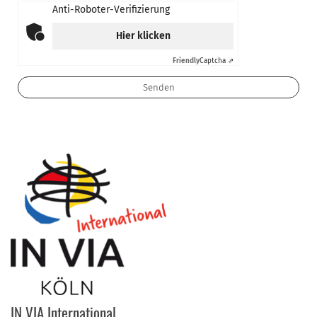
Anti-Roboter-Verifizierung
Hier klicken
Friendly
Captcha ⇗
IN VIA International