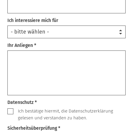
Ich interessiere mich für
Ihr Anliegen *
Datenschutz *
Ich bestätige hiermit, die Datenschutzerklärung
gelesen und verstanden zu haben.
Sicherheitsüberprüfung *