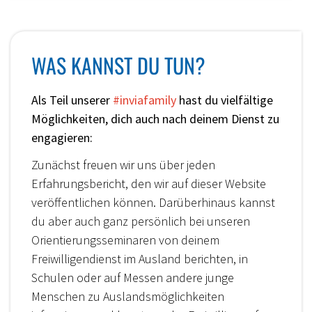
WAS KANNST DU TUN?
Als Teil unserer
#inviafamily
hast du vielfältige
Möglichkeiten, dich auch nach deinem Dienst zu
engagieren:
Zunächst freuen wir uns über jeden
Erfahrungsbericht, den wir auf dieser Website
veröffentlichen können. Darüberhinaus kannst
du aber auch ganz persönlich bei unseren
Orientierungsseminaren von deinem
Freiwilligendienst im Ausland berichten, in
Schulen oder auf Messen andere junge
Menschen zu Auslandsmöglichkeiten