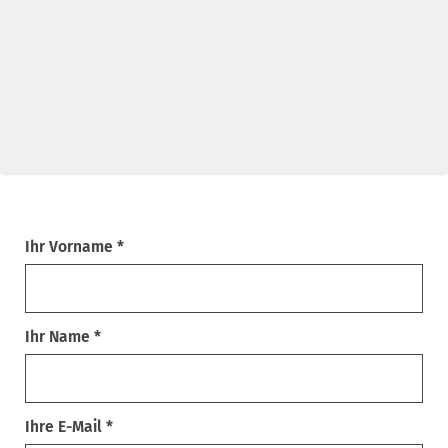
Ihr Vorname *
Ihr Name *
Ihre E-Mail *