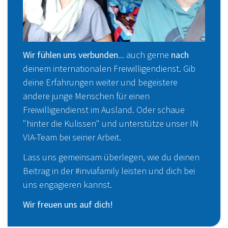
Wir fühlen uns verbunden
... auch gerne
nach
deinem internationalen Freiwilligendienst. Gib
deine Erfahrungen weiter und begeistere
andere junge Menschen für einen
Freiwilligendienst im Ausland. Oder schaue
"hinter die Kulissen" und unterstütze unser IN
VIA-Team bei seiner Arbeit.
Lass uns gemeinsam überlegen, wie du deinen
Beitrag in der #inviafamily leisten und dich bei
uns engagieren kannst.
Wir freuen uns auf dich!