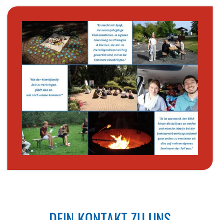
DEIN KONTAKT ZU UNS