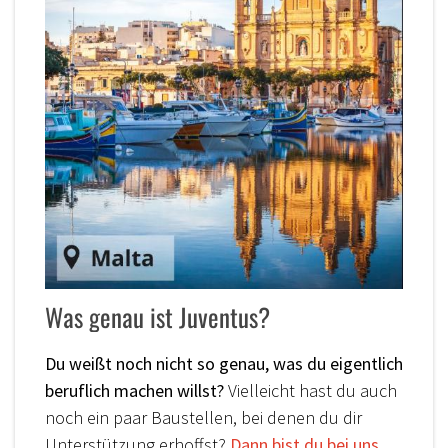
Was genau ist Juventus?
Du weißt noch nicht so genau, was du eigentlich
beruflich machen willst?
Vielleicht hast du auch
noch ein paar Baustellen, bei denen du dir
Unterstützung erhoffst?
Dann bist du bei uns