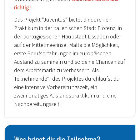
richtig!
Das Projekt "Juventus" bietet dir durch ein
Praktikum in der italienischen Stadt Florenz, in
der portugiesischen Haupstadt Lissabon oder
auf der Mittelmeerinsel Malta die Möglichkeit,
erste Berufserfahrungen im europäischen
Ausland zu sammeln und so deine Chancen auf
dem Arbeitsmarkt zu verbessern. Als
Teilnehmende*r des Projektes durchläufst du
eine intensive Vorbereitungszeit, ein
zweimonatiges Auslandspraktikum und eine
Nachbereitungszeit.
Was bringt dir die Teilnahme?