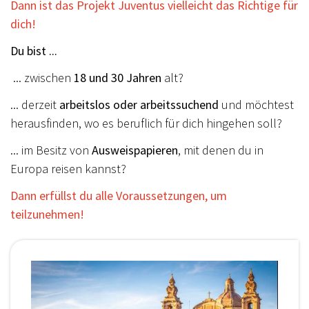
Dann ist das Projekt Juventus vielleicht das Richtige für
dich!
Du bist ...
... zwischen
18 und 30 Jahren
alt?
... derzeit
arbeitslos oder arbeitssuchend
und möchtest
herausfinden, wo es beruflich für dich hingehen soll?
... im Besitz von
Ausweispapieren
, mit denen du in
Europa reisen kannst?
Dann erfüllst du alle Voraussetzungen, um
teilzunehmen!