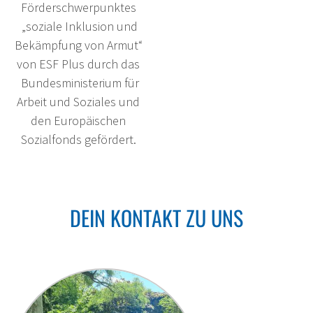
Förderschwerpunktes
„soziale Inklusion und
Bekämpfung von Armut“
von ESF Plus durch das
Bundesministerium für
Arbeit und Soziales und
den Europäischen
Sozialfonds gefördert.
DEIN KONTAKT ZU UNS