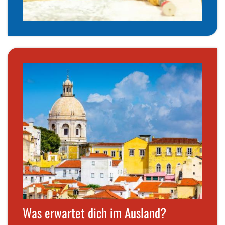
Was erwartet dich im Ausland?