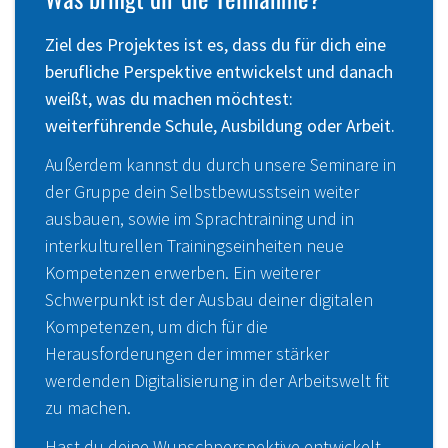
Ziel des Projektes ist es, dass du für dich eine
berufliche Perspektive entwickelst und danach
weißt, was du machen möchtest:
weiterführende Schule, Ausbildung oder Arbeit.
Außerdem kannst du durch unsere Seminare in
der Gruppe dein Selbstbewusstsein weiter
ausbauen, sowie im Sprachtraining und in
interkulturellen Trainingseinheiten neue
Kompetenzen erwerben. Ein weiterer
Schwerpunkt ist der Ausbau deiner digitalen
Kompetenzen, um dich für die
Herausforderungen der immer stärker
werdenden Digitalisierung in der Arbeitswelt fit
zu machen.
Hast du deine Wunschperspektive entwickelt,