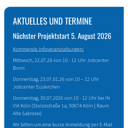
AKTUELLES UND TERMINE
Nächster Projektstart 5. August 2026
Kommende Infoveranstaltungen:
Mittwoch, 22.07.26 von 10 - 12 Uhr Jobcenter
Bonn
Donnerstag, 23.07.01.26 von 10 – 12 Uhr
Jobcenter Euskirchen
Donnerstag, 30.07.2026 von 10 - 12 Uhr bei IN
VIA Köln (Stolzestraße 1a, 50674 Köln | Raum
Alte Sakristei)
Wir bitten um eine kurze Anmeldung per E-Mail