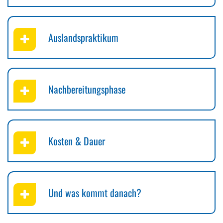
Auslandspraktikum
Nachbereitungsphase
Kosten & Dauer
Und was kommt danach?