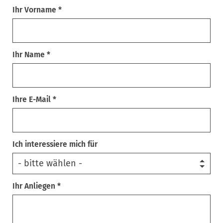
Ihr Vorname *
Ihr Name *
Ihre E-Mail *
Ich interessiere mich für
Ihr Anliegen *