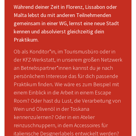
Während deiner Zeit in Florenz, Lissabon oder
Malta lebst du mit anderen Teilnehmenden
gemeinsam in einer WG, lernst eine neue Stadt
kennen und absolvierst gleichzeitig dein
Praktikum.
Ob als Konditor*in, im Tourismusbüro oder in
der KFZ-Werkstatt, in unserem großen Netzwerk
an Betriebspartner*innen kannst du je nach
persönlichem Interesse das für dich passende
Praktikum finden. Wie wäre es zum Beispiel mit
einem Einblick in die Arbeit in einem Escape
Room? Oder hast du Lust, die Verarbeitung von
Wein und Olivenöl in der Toskana
kennenzulernen? Oder in ein Atelier
reinzuschnuppern, in dem Accessoires für
italienische Designerlabels entwickelt werden?