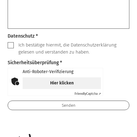
Datenschutz *
Ich bestätige hiermit, die Datenschutzerklärung
gelesen und verstanden zu haben.
Sicherheitsüberprüfung *
Anti-Roboter-Verifizierung
Hier klicken
Friendly
Captcha ⇗