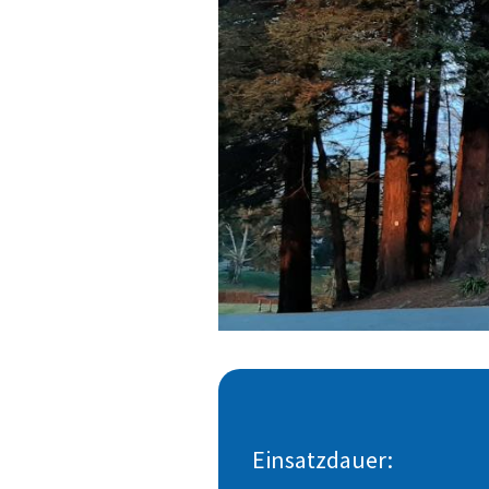
Einsatzdauer: