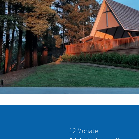
12 Monate