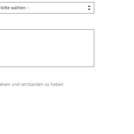
gelesen und verstanden zu haben.