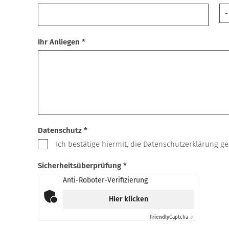
Ihr Anliegen *
Datenschutz *
Ich bestätige hiermit, die Datenschutzerklärung 
Sicherheitsüberprüfung *
Anti-Roboter-Verifizierung
Hier klicken
Friendly
Captcha ⇗