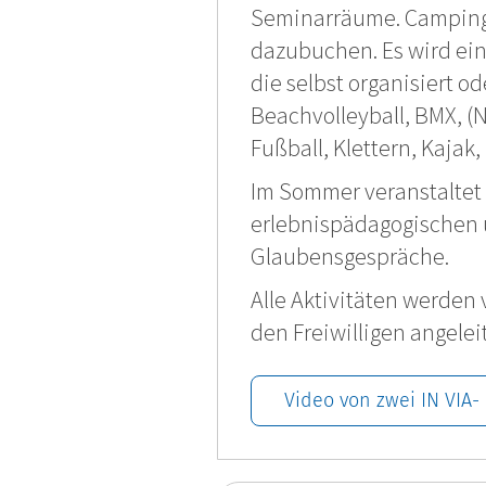
Seminarräume. Campingu
dazubuchen. Es wird ein
die selbst organisiert 
Beachvolleyball, BMX, (
Fußball, Klettern, Kajak
Im Sommer veranstaltet 
erlebnispädagogischen u
Glaubensgespräche.
Alle Aktivitäten werden
den Freiwilligen angele
Video von zwei IN VIA-