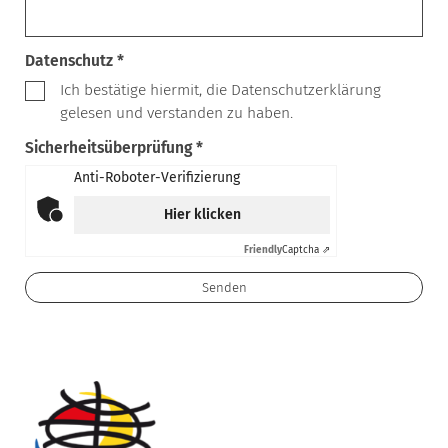
Datenschutz *
Ich bestätige hiermit, die Datenschutzerklärung
gelesen und verstanden zu haben.
Sicherheitsüberprüfung *
Anti-Roboter-Verifizierung
Hier klicken
Friendly
Captcha ⇗