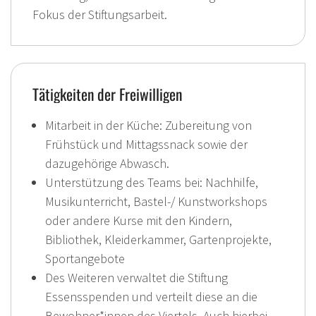
Fokus der Stiftungsarbeit.
Tätigkeiten der Freiwilligen
Mitarbeit in der Küche: Zubereitung von
Frühstück und Mittagssnack sowie der
dazugehörige Abwasch.
Unterstützung des Teams bei: Nachhilfe,
Musikunterricht, Bastel-/ Kunstworkshops
oder andere Kurse mit den Kindern,
Bibliothek, Kleiderkammer, Gartenprojekte,
Sportangebote
Des Weiteren verwaltet die Stiftung
Essensspenden und verteilt diese an die
Bewohner*innen des Viertels. Auch hierbei