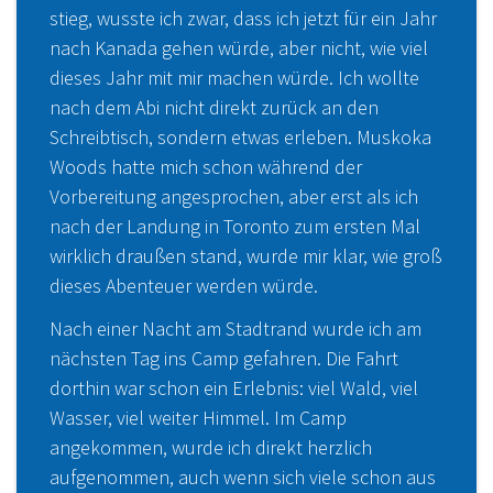
stieg, wusste ich zwar, dass ich jetzt für ein Jahr
nach Kanada gehen würde, aber nicht, wie viel
dieses Jahr mit mir machen würde. Ich wollte
nach dem Abi nicht direkt zurück an den
Schreibtisch, sondern etwas erleben. Muskoka
Woods hatte mich schon während der
Vorbereitung angesprochen, aber erst als ich
nach der Landung in Toronto zum ersten Mal
wirklich draußen stand, wurde mir klar, wie groß
dieses Abenteuer werden würde.
Nach einer Nacht am Stadtrand wurde ich am
© YouTube
nächsten Tag ins Camp gefahren. Die Fahrt
dorthin war schon ein Erlebnis: viel Wald, viel
Wasser, viel weiter Himmel. Im Camp
angekommen, wurde ich direkt herzlich
aufgenommen, auch wenn sich viele schon aus