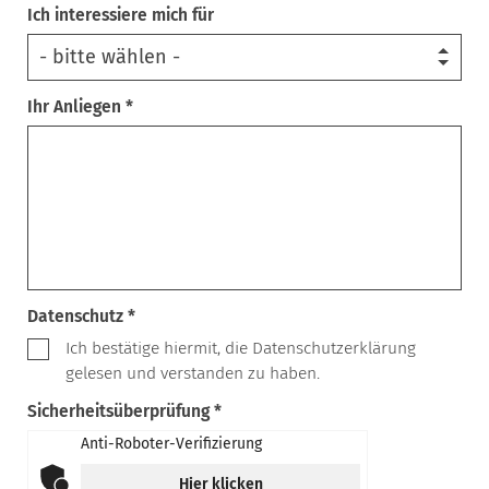
Ich interessiere mich für
Ihr Anliegen *
Datenschutz *
Ich bestätige hiermit, die Datenschutzerklärung
gelesen und verstanden zu haben.
Sicherheitsüberprüfung *
Anti-Roboter-Verifizierung
Hier klicken