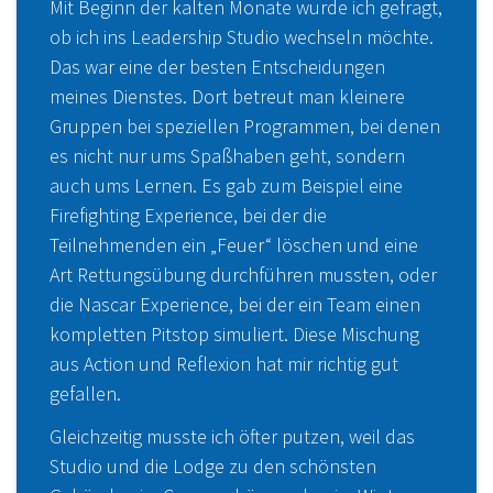
Mit Beginn der kalten Monate wurde ich gefragt,
ob ich ins Leadership Studio wechseln möchte.
Das war eine der besten Entscheidungen
meines Dienstes. Dort betreut man kleinere
Gruppen bei speziellen Programmen, bei denen
es nicht nur ums Spaßhaben geht, sondern
auch ums Lernen. Es gab zum Beispiel eine
Firefighting Experience, bei der die
Teilnehmenden ein „Feuer“ löschen und eine
Art Rettungsübung durchführen mussten, oder
die Nascar Experience, bei der ein Team einen
kompletten Pitstop simuliert. Diese Mischung
aus Action und Reflexion hat mir richtig gut
gefallen.
Gleichzeitig musste ich öfter putzen, weil das
Studio und die Lodge zu den schönsten