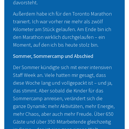
davorsteht.
Außerdem habe ich für den Toronto Marathon
trainiert. Ich war vorher nie mehr als zwölf
Kilometer am Stück gelaufen. Am Ende bin ich
den Marathon wirklich durchgelaufen – ein
Moment, auf den ich bis heute stolz bin.
Sommer, Sommercamp und Abschied
Der Sommer kündigte sich mit einer intensiven
Staff Week an. Viele hatten mir gesagt, dass
diese Woche lang und vollgepackt ist – und ja,
das stimmt. Aber sobald die Kinder für das
Sommercamp anreisen, verändert sich die
ganze Dynamik: mehr Aktivitäten, mehr Energie,
mehr Chaos, aber auch mehr Freude. Über 650
Gäste und über 350 Mitarbeitende gleichzeitig