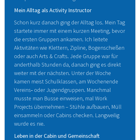
Mein Alltag als Activity Instructor
Schon kurz danach ging der Alltag los. Mein Tag
startete immer mit einem kurzen Meeting, bevor
die ersten Gruppen ankamen. Ich leitete
Aktivitäten wie Klettern, Zipline, Bogenschießen
oder auch Arts & Crafts. Jede Gruppe war für
anderthalb Stunden da, danach ging es direkt
weiter mit der nächsten. Unter der Woche
kamen meist Schulklassen, am Wochenende
Vereins‑ oder Jugendgruppen. Manchmal
musste man Busse einweisen, mal Work
Projects übernehmen – Stühle aufbauen, Müll
einsammeln oder Cabins checken. Langweilig
wurde es nie.
Leben in der Cabin und Gemeinschaft