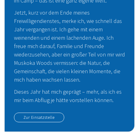
im Camp – das ist eine ganz eigene Welt.
Jetzt, kurz vor dem Ende meines
Freiwilligendienstes, merke ich, wie schnell das
Jahr vergangen ist. Ich gehe mit einem
weinenden und einem lachenden Auge. Ich
freue mich darauf, Familie und Freunde
wiederzusehen, aber ein großer Teil von mir wird
Muskoka Woods vermissen: die Natur, die
Gemeinschaft, die vielen kleinen Momente, die
mich haben wachsen lassen.
Dieses Jahr hat mich geprägt – mehr, als ich es
mir beim Abflug je hätte vorstellen können.
Zur Einsatzstelle