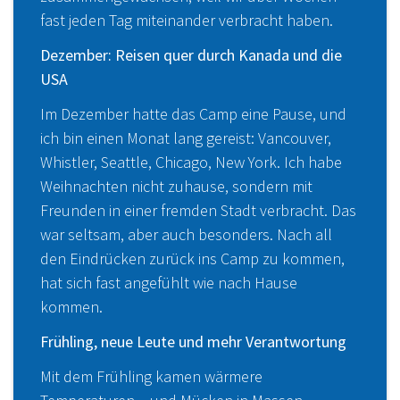
fast jeden Tag miteinander verbracht haben.
Dezember: Reisen quer durch Kanada und die
USA
Im Dezember hatte das Camp eine Pause, und
ich bin einen Monat lang gereist: Vancouver,
Whistler, Seattle, Chicago, New York. Ich habe
Weihnachten nicht zuhause, sondern mit
Freunden in einer fremden Stadt verbracht. Das
war seltsam, aber auch besonders. Nach all
den Eindrücken zurück ins Camp zu kommen,
hat sich fast angefühlt wie nach Hause
kommen.
Frühling, neue Leute und mehr Verantwortung
Mit dem Frühling kamen wärmere