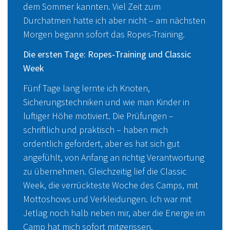
dem Sommer kannten. Viel Zeit zum
Durchatmen hatte ich aber nicht – am nächsten
Morgen begann sofort das Ropes-Training.
Die ersten Tage: Ropes‑Training und Classic
Week
Fünf Tage lang lernte ich Knoten,
Sicherungstechniken und wie man Kinder in
luftiger Höhe motiviert. Die Prüfungen –
schriftlich und praktisch – haben mich
ordentlich gefordert, aber es hat sich gut
angefühlt, von Anfang an richtig Verantwortung
zu übernehmen. Gleichzeitig lief die Classic
Week, die verrückteste Woche des Camps, mit
Mottoshows und Verkleidungen. Ich war mit
Jetlag noch halb neben mir, aber die Energie im
Camp hat mich sofort mitgerissen.