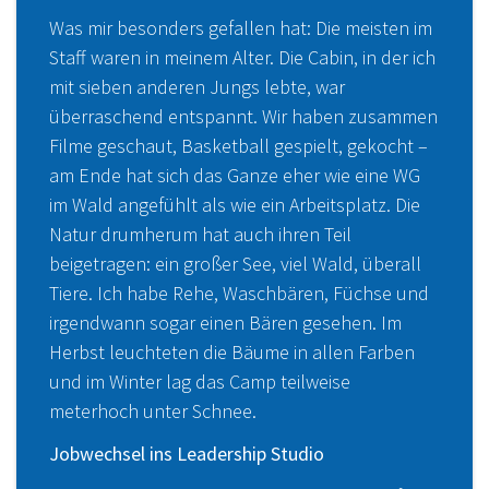
Was mir besonders gefallen hat: Die meisten im
Staff waren in meinem Alter. Die Cabin, in der ich
mit sieben anderen Jungs lebte, war
überraschend entspannt. Wir haben zusammen
Filme geschaut, Basketball gespielt, gekocht –
am Ende hat sich das Ganze eher wie eine WG
im Wald angefühlt als wie ein Arbeitsplatz. Die
Natur drumherum hat auch ihren Teil
beigetragen: ein großer See, viel Wald, überall
Tiere. Ich habe Rehe, Waschbären, Füchse und
irgendwann sogar einen Bären gesehen. Im
Herbst leuchteten die Bäume in allen Farben
und im Winter lag das Camp teilweise
meterhoch unter Schnee.
Jobwechsel ins Leadership Studio