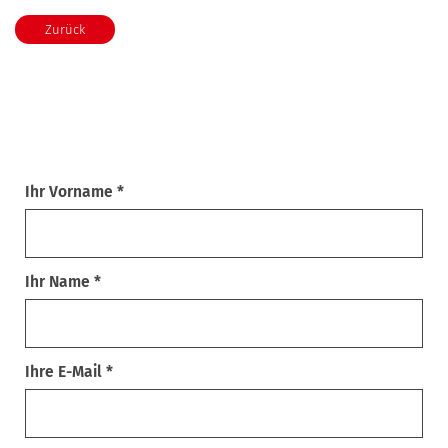
Zurück
Ihr Vorname *
Ihr Name *
Ihre E-Mail *