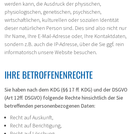
werden kann, die Ausdruck der physischen,
physiologischen, genetischen, psychischen,
wirtschaftlichen, kulturellen oder sozialen Identität
dieser natürlichen Person sind. Dies sind also nicht nur
Ihr Name, Ihre E-Mail-Adresse oder‚ Ihre Kontaktdaten,
sondern z.B. auch die IP-Adresse, über die Sie ggf. rein
informatorisch unsere Website besuchen.
IHRE BETROFFENENRECHTE
Sie haben nach dem KDG (§§ 17 ff. KDG) und der DSGVO
(Art 12ff. DSGVO) folgende Rechte hinsichtlich der Sie
betreffenden personenbezogenen Daten:
Recht auf Auskunft,
Recht auf Berichtigung,
Recht auf Löschung,