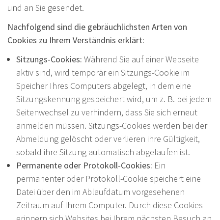
und an Sie gesendet.
Nachfolgend sind die gebräuchlichsten Arten von
Cookies zu Ihrem Verständnis erklärt:
Sitzungs-Cookies:
Während Sie auf einer Webseite
aktiv sind, wird temporär ein Sitzungs-Cookie im
Speicher Ihres Computers abgelegt, in dem eine
Sitzungskennung gespeichert wird, um z. B. bei jedem
Seitenwechsel zu verhindern, dass Sie sich erneut
anmelden müssen. Sitzungs-Cookies werden bei der
Abmeldung gelöscht oder verlieren ihre Gültigkeit,
sobald ihre Sitzung automatisch abgelaufen ist.
Permanente oder Protokoll-Cookies:
Ein
permanenter oder Protokoll-Cookie speichert eine
Datei über den im Ablaufdatum vorgesehenen
Zeitraum auf Ihrem Computer. Durch diese Cookies
erinnern sich Websites bei Ihrem nächsten Besuch an