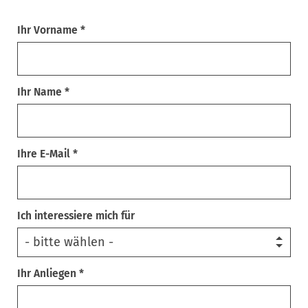
Ihr Vorname *
Ihr Name *
Ihre E-Mail *
Ich interessiere mich für
Ihr Anliegen *