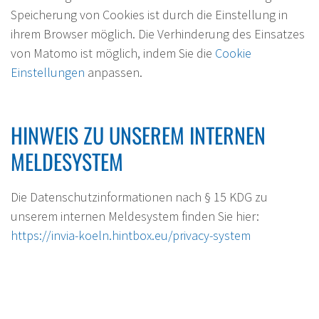
Speicherung von Cookies ist durch die Einstellung in
ihrem Browser möglich. Die Verhinderung des Einsatzes
von Matomo ist möglich, indem Sie die
Cookie
Einstellungen
anpassen.
HINWEIS ZU UNSEREM INTERNEN
MELDESYSTEM
Die Datenschutzinformationen nach § 15 KDG zu
unserem internen Meldesystem finden Sie hier:
https://invia-koeln.hintbox.eu/privacy-system