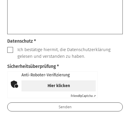
Datenschutz *
Ich bestätige hiermit, die Datenschutzerklärung
gelesen und verstanden zu haben.
Sicherheitsüberprüfung *
Anti-Roboter-Verifizierung
Hier klicken
Friendly
Captcha ⇗