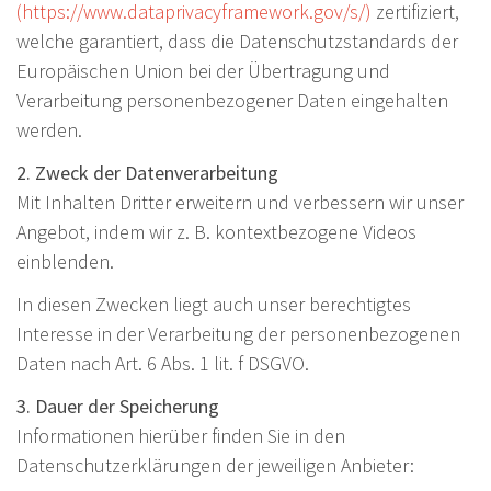
(https://www.dataprivacyframework.gov/s/)
zertifiziert,
welche garantiert, dass die Datenschutzstandards der
Europäischen Union bei der Übertragung und
Verarbeitung personenbezogener Daten eingehalten
werden.
2. Zweck der Datenverarbeitung
Mit Inhalten Dritter erweitern und verbessern wir unser
Angebot, indem wir z. B. kontextbezogene Videos
einblenden.
In diesen Zwecken liegt auch unser berechtigtes
Interesse in der Verarbeitung der personenbezogenen
Daten nach Art. 6 Abs. 1 lit. f DSGVO.
3. Dauer der Speicherung
Informationen hierüber finden Sie in den
Datenschutzerklärungen der jeweiligen Anbieter: