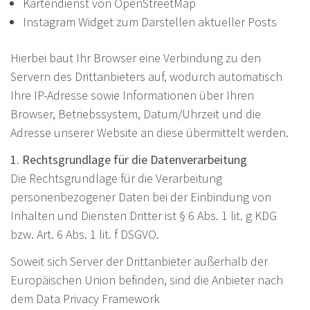
Kartendienst von OpenStreetMap
Instagram Widget zum Darstellen aktueller Posts
Hierbei baut Ihr Browser eine Verbindung zu den
Servern des Drittanbieters auf, wodurch automatisch
Ihre IP-Adresse sowie Informationen über Ihren
Browser, Betriebssystem, Datum/Uhrzeit und die
Adresse unserer Website an diese übermittelt werden.
1. Rechtsgrundlage für die Datenverarbeitung
Die Rechtsgrundlage für die Verarbeitung
personenbezogener Daten bei der Einbindung von
Inhalten und Diensten Dritter ist § 6 Abs. 1 lit. g KDG
bzw. Art. 6 Abs. 1 lit. f DSGVO.
Soweit sich Server der Drittanbieter außerhalb der
Europäischen Union befinden, sind die Anbieter nach
dem Data Privacy Framework