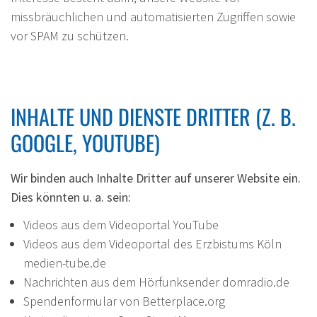
missbräuchlichen und automatisierten Zugriffen sowie
vor SPAM zu schützen.
INHALTE UND DIENSTE DRITTER (Z. B.
GOOGLE, YOUTUBE)
Wir binden auch Inhalte Dritter auf unserer Website ein.
Dies könnten u. a. sein:
Videos aus dem Videoportal YouTube
Videos aus dem Videoportal des Erzbistums Köln
medien-tube.de
Nachrichten aus dem Hörfunksender domradio.de
Spendenformular von Betterplace.org