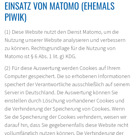
EINSATZ VON MATOMO (EHEMALS
PIWIK)
(1) Diese Website nutzt den Dienst Matomo, um die
Nutzung unserer Website analysieren und verbessern
zu können. Rechtsgrundlage für die Nutzung von
Matomo ist § 6 Abs. 1 lit. g) KDG.
(2) Für diese Auswertung werden Cookies auf Ihrem
Computer gespeichert. Die so erhobenen Informationen
speichert der Verantwortliche ausschließlich auf seinem
Server in Deutschland. Die Auswertung können Sie
einstellen durch Löschung vorhandener Cookies und
die Verhinderung der Speicherung von Cookies. Wenn
Sie die Speicherung der Cookies verhindern, weisen wir
darauf hin, dass Sie gegebenenfalls diese Website nicht
vollumfänglich nutzen können. Die Verhinderung der