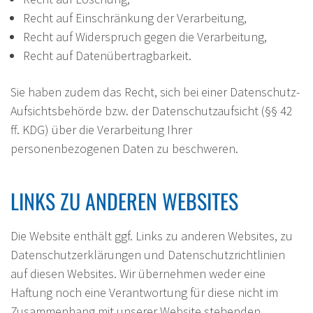
Recht auf Einschränkung der Verarbeitung,
Recht auf Widerspruch gegen die Verarbeitung,
Recht auf Datenübertragbarkeit.
Sie haben zudem das Recht, sich bei einer Datenschutz-
Aufsichtsbehörde bzw. der Datenschutzaufsicht (§§ 42
ff. KDG) über die Verarbeitung Ihrer
personenbezogenen Daten zu beschweren.
LINKS ZU ANDEREN WEBSITES
Die Website enthält ggf. Links zu anderen Websites, zu
Datenschutzerklärungen und Datenschutzrichtlinien
auf diesen Websites. Wir übernehmen weder eine
Haftung noch eine Verantwortung für diese nicht im
Zusammenhang mit unserer Website stehenden