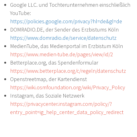
Google LLC. und Tochterunternehmen einschließlich
YouTube:
https://policies.google.com/privacy?hl=de&gl=de
DOMRADIO.DE, der Sender des Erzbistums Köln
https://www.domradio.de/service/datenschutz
MedienTube, das Medienportal im Erzbistum Köln
https://www.medien-tube.de/pages/view/id/2
Betterplace.org, das Spendenformular
https://www.betterplace.org/c/regeln/datenschutz
Openstreetmap, der Kartendienst
https://wiki.osmfoundation.org/wiki/Privacy_Policy
Instagram, das Soziale Netzwerk
https://privacycenter.instagram.com/policy/?
entry_point=ig_help_center_data_policy_redirect