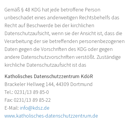
Gemäß § 48 KDG hat jede betroffene Person
unbeschadet eines anderweitigen Rechtsbehelfs das
Recht auf Beschwerde bei der kirchlichen
Datenschutzaufsicht, wenn sie der Ansicht ist, dass die
Verarbeitung der sie betreffenden personenbezogenen
Daten gegen die Vorschriften des KDG oder gegen
andere Datenschutzvorschriften verstößt. Zuständige
kirchliche Datenschutzaufsicht ist das
Katholisches Datenschutzzentrum KdöR
Brackeler Hellweg 144, 44309 Dortmund
Tel.: 0231/13 89 85-0
Fax: 0231/13 89 85-22
E-Mail:
info@kdsz.de
www.katholisches-datenschutzzentrum.de