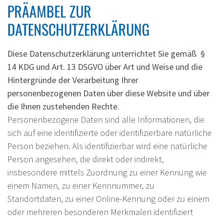
PRÄAMBEL ZUR
DATENSCHUTZERKLÄRUNG
Diese Datenschutzerklärung unterrichtet Sie gemäß §
14 KDG und Art. 13 DSGVO über Art und Weise und die
Hintergründe der Verarbeitung Ihrer
personenbezogenen Daten über diese Website und über
die Ihnen zustehenden Rechte.
Personenbezogene Daten sind alle Informationen, die
sich auf eine identifizierte oder identifizierbare natürliche
Person beziehen. Als identifizierbar wird eine natürliche
Person angesehen, die direkt oder indirekt,
insbesondere mittels Zuordnung zu einer Kennung wie
einem Namen, zu einer Kennnummer, zu
Standortdaten, zu einer Online-Kennung oder zu einem
oder mehreren besonderen Merkmalen identifiziert