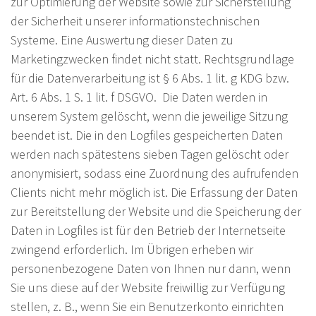
zur Optimierung der Website sowie zur Sicherstellung
der Sicherheit unserer informationstechnischen
Systeme. Eine Auswertung dieser Daten zu
Marketingzwecken findet nicht statt. Rechtsgrundlage
für die Datenverarbeitung ist § 6 Abs. 1 lit. g KDG bzw.
Art. 6 Abs. 1 S. 1 lit. f DSGVO. Die Daten werden in
unserem System gelöscht, wenn die jeweilige Sitzung
beendet ist. Die in den Logfiles gespeicherten Daten
werden nach spätestens sieben Tagen gelöscht oder
anonymisiert, sodass eine Zuordnung des aufrufenden
Clients nicht mehr möglich ist. Die Erfassung der Daten
zur Bereitstellung der Website und die Speicherung der
Daten in Logfiles ist für den Betrieb der Internetseite
zwingend erforderlich. Im Übrigen erheben wir
personenbezogene Daten von Ihnen nur dann, wenn
Sie uns diese auf der Website freiwillig zur Verfügung
stellen, z. B., wenn Sie ein Benutzerkonto einrichten