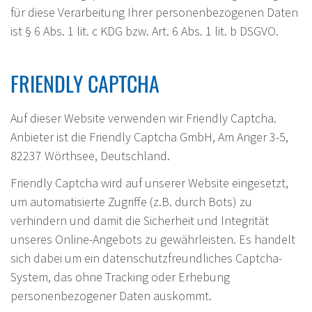
für diese Verarbeitung Ihrer personenbezogenen Daten
ist § 6 Abs. 1 lit. c KDG bzw. Art. 6 Abs. 1 lit. b DSGVO.
FRIENDLY CAPTCHA
Auf dieser Website verwenden wir Friendly Captcha.
Anbieter ist die Friendly Captcha GmbH, Am Anger 3-5,
82237 Wörthsee, Deutschland.
Friendly Captcha wird auf unserer Website eingesetzt,
um automatisierte Zugriffe (z.B. durch Bots) zu
verhindern und damit die Sicherheit und Integrität
unseres Online-Angebots zu gewährleisten. Es handelt
sich dabei um ein datenschutzfreundliches Captcha-
System, das ohne Tracking oder Erhebung
personenbezogener Daten auskommt.