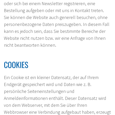
oder sich bei einem Newsletter registrieren, eine
Bestellung aufgeben oder mit uns in Kontakt treten.
Sie können die Website auch generell besuchen, ohne
personenbezogene Daten preiszugeben. In diesem Fall
kann es jedoch sein, dass Sie bestimmte Bereiche der
Website nicht nutzen bzw. wir eine Anfrage von Ihnen
nicht beantworten können.
COOKIES
Ein Cookie ist ein kleiner Datensatz, der auf Ihrem
Endgerät gespeichert wird und Daten wie z. B.
persönliche Seiteneinstellungen und
Anmeldeinformationen enthält. Dieser Datensatz wird
von dem Webserver, mit dem Sie über Ihren
Webbrowser eine Verbindung aufgebaut haben, erzeugt