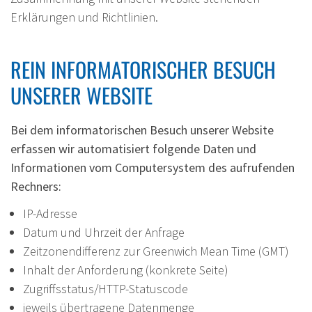
Erklärungen und Richtlinien.
REIN INFORMATORISCHER BESUCH
UNSERER WEBSITE
Bei dem informatorischen Besuch unserer Website
erfassen wir automatisiert folgende Daten und
Informationen vom Computersystem des aufrufenden
Rechners:
IP-Adresse
Datum und Uhrzeit der Anfrage
Zeitzonendifferenz zur Greenwich Mean Time (GMT)
Inhalt der Anforderung (konkrete Seite)
Zugriffsstatus/HTTP-Statuscode
jeweils übertragene Datenmenge