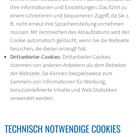
Ihre Informationen und Einstellungen. Das führt zu
einem schnelleren und bequemeren Zugriff, da Sie z.
B. nicht erneut ihre Spracheinstellung vornehmen
müssen. Mit Verstreichen des Ablaufdatums wird der
Cookie automatisch gelöscht, wenn Sie die Webseite
besuchen, die diesen erzeugt hat.
Drittanbieter-Cookies:
Drittanbieter-Cookies
stammen von anderen Anbietern als dem Betreiber
der Webseite. Sie können beispielsweise zum
Sammeln von Informationen für Werbung,
benutzerdefinierte Inhalte und Web-Statistiken
verwendet werden.
TECHNISCH NOTWENDIGE COOKIES