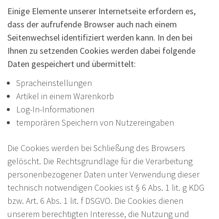
Einige Elemente unserer Internetseite erfordern es,
dass der aufrufende Browser auch nach einem
Seitenwechsel identifiziert werden kann. In den bei
Ihnen zu setzenden Cookies werden dabei folgende
Daten gespeichert und übermittelt:
Spracheinstellungen
Artikel in einem Warenkorb
Log-In-Informationen
temporären Speichern von Nutzereingaben
Die Cookies werden bei Schließung des Browsers
gelöscht. Die Rechtsgrundlage für die Verarbeitung
personenbezogener Daten unter Verwendung dieser
technisch notwendigen Cookies ist § 6 Abs. 1 lit. g KDG
bzw. Art. 6 Abs. 1 lit. f DSGVO. Die Cookies dienen
unserem berechtigten Interesse, die Nutzung und