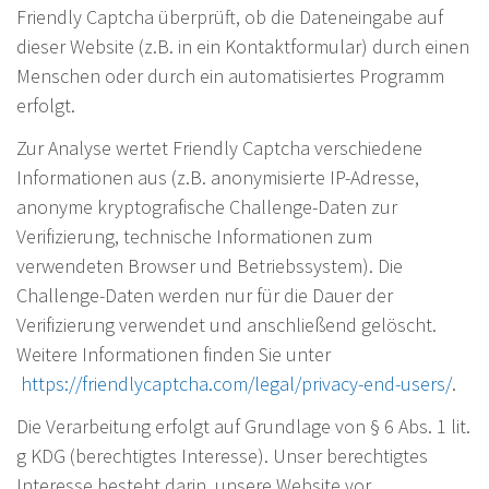
Friendly Captcha überprüft, ob die Dateneingabe auf
dieser Website (z.B. in ein Kontaktformular) durch einen
Menschen oder durch ein automatisiertes Programm
erfolgt.
Zur Analyse wertet Friendly Captcha verschiedene
Informationen aus (z.B. anonymisierte IP-Adresse,
anonyme kryptografische Challenge-Daten zur
Verifizierung, technische Informationen zum
verwendeten Browser und Betriebssystem). Die
Challenge-Daten werden nur für die Dauer der
Verifizierung verwendet und anschließend gelöscht.
Weitere Informationen finden Sie unter
https://friendlycaptcha.com/legal/privacy-end-users/
.
Die Verarbeitung erfolgt auf Grundlage von § 6 Abs. 1 lit.
g KDG (berechtigtes Interesse). Unser berechtigtes
Interesse besteht darin, unsere Website vor