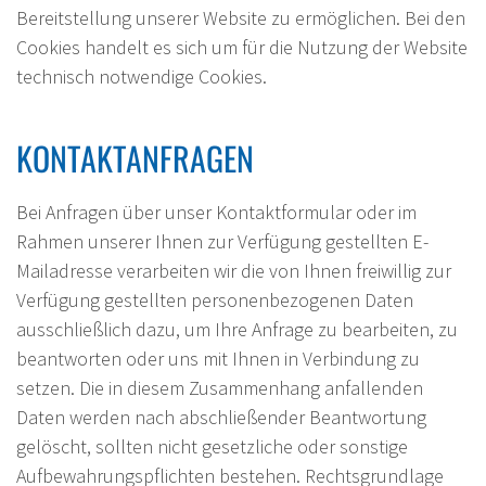
Bereitstellung unserer Website zu ermöglichen. Bei den
Cookies handelt es sich um für die Nutzung der Website
technisch notwendige Cookies.
KONTAKTANFRAGEN
Bei Anfragen über unser Kontaktformular oder im
Rahmen unserer Ihnen zur Verfügung gestellten E-
Mailadresse verarbeiten wir die von Ihnen freiwillig zur
Verfügung gestellten personenbezogenen Daten
ausschließlich dazu, um Ihre Anfrage zu bearbeiten, zu
beantworten oder uns mit Ihnen in Verbindung zu
setzen. Die in diesem Zusammenhang anfallenden
Daten werden nach abschließender Beantwortung
gelöscht, sollten nicht gesetzliche oder sonstige
Aufbewahrungspflichten bestehen. Rechtsgrundlage