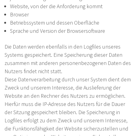
Website, von der die Anforderung kommt
Browser
Betriebssystem und dessen Oberfläche
Sprache und Version der Browsersoftware
Die Daten werden ebenfalls in den Logfiles unseres
Systems gespeichert. Eine Speicherung dieser Daten
zusammen mit anderen personenbezogenen Daten des
Nutzers findet nicht statt.
Diese Datenverarbeitung durch unser System dient dem
Zweck und unserem Interesse, die Auslieferung der
Website an den Rechner des Nutzers zu ermöglichen.
Hierfür muss die IP-Adresse des Nutzers für die Dauer
der Sitzung gespeichert bleiben. Die Speicherung in
Logfiles erfolgt zu dem Zweck und unserem Interesse,
die Funktionsfähigkeit der Website sicherzustellen und